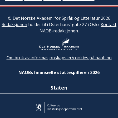
©
Det Norske Akademi for Språk og Litteratur
2026
Redaksjonen
holder til i Osterhaus' gate 27 i Oslo.
Kontakt
NAOB-redaksjonen
.
Om bruk av informasjonskapsler/cookies på naob.no
NAOBs finansielle støttespillere i 2026
Staten