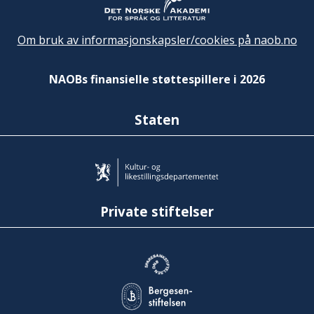
Om bruk av informasjonskapsler/cookies på naob.no
NAOBs finansielle støttespillere i 2026
Staten
Private stiftelser