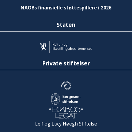
NAOBs finansielle støttespillere i 2026
Staten
Private stiftelser
Leif og Lucy Høegh Stiftelse