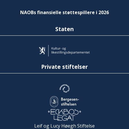
NAOBs finansielle støttespillere i 2026
Staten
Private stiftelser
Leif og Lucy Høegh Stiftelse