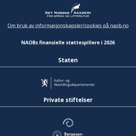
Om bruk av informasjonskapsler/cookies på naob.no
NAOBs finansielle støttespillere i 2026
Staten
Private stiftelser