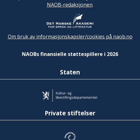
NAOB-redaksjonen
.
Om bruk av informasjonskapsler/cookies på naob.no
NAOBs finansielle støttespillere i 2026
Staten
Private stiftelser