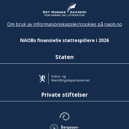
Om bruk av informasjonskapsler/cookies på naob.no
NAOBs finansielle støttespillere i 2026
Staten
Private stiftelser