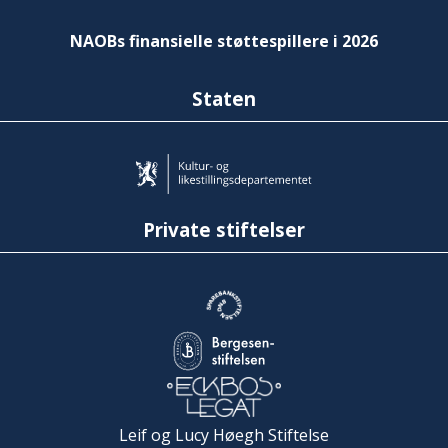
NAOBs finansielle støttespillere i 2026
Staten
Private stiftelser
Leif og Lucy Høegh Stiftelse