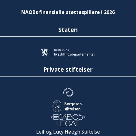
NAOBs finansielle støttespillere i 2026
Staten
Private stiftelser
Leif og Lucy Høegh Stiftelse