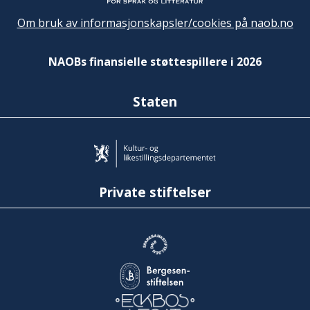
Om bruk av informasjonskapsler/cookies på naob.no
NAOBs finansielle støttespillere i 2026
Staten
Private stiftelser