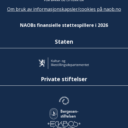
Om bruk av informasjonskapsler/cookies på naob.no
NAOBs finansielle støttespillere i 2026
Staten
Private stiftelser