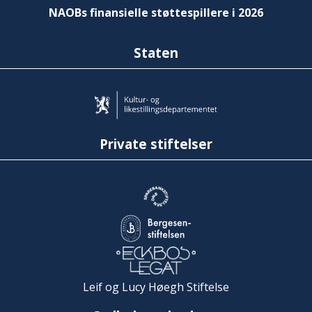
NAOBs finansielle støttespillere i 2026
Staten
Private stiftelser
Leif og Lucy Høegh Stiftelse