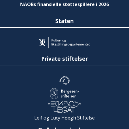
NAOBs finansielle støttespillere i 2026
Staten
Private stiftelser
Leif og Lucy Høegh Stiftelse