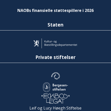
NAOBs finansielle støttespillere i 2026
Staten
Private stiftelser
Leif og Lucy Høegh Stiftelse