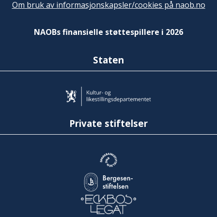
Om bruk av informasjonskapsler/cookies på naob.no
NAOBs finansielle støttespillere i 2026
Staten
Private stiftelser