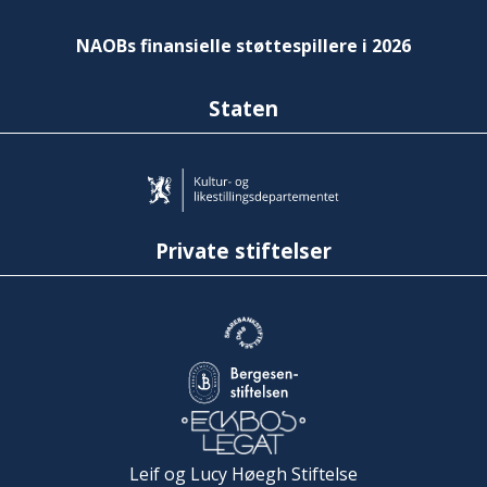
NAOBs finansielle støttespillere i 2026
Staten
Private stiftelser
Leif og Lucy Høegh Stiftelse