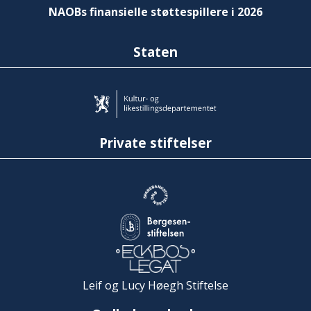
NAOBs finansielle støttespillere i 2026
Staten
Private stiftelser
Leif og Lucy Høegh Stiftelse