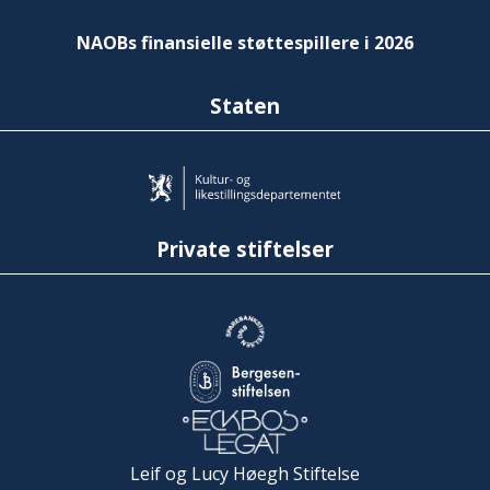
NAOBs finansielle støttespillere i 2026
Staten
Private stiftelser
Leif og Lucy Høegh Stiftelse