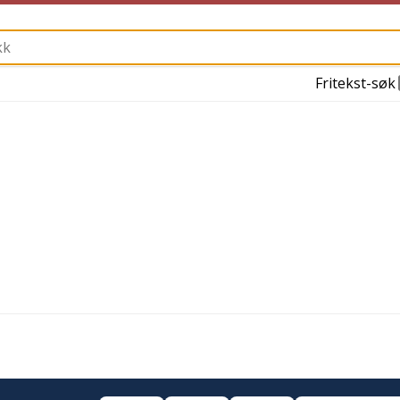
Fritekst-søk