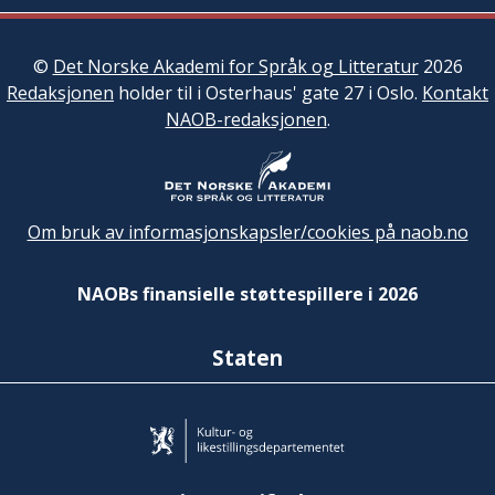
©
Det Norske Akademi for Språk og Litteratur
2026
Redaksjonen
holder til i Osterhaus' gate 27 i Oslo.
Kontakt
NAOB-redaksjonen
.
Om bruk av informasjonskapsler/cookies på naob.no
NAOBs finansielle støttespillere i 2026
Staten