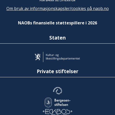
Om bruk av informasjonskapsler/cookies på naob.no
NAOBs finansielle støttespillere i 2026
Staten
Private stiftelser