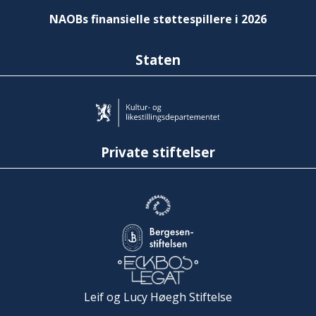
NAOBs finansielle støttespillere i 2026
Staten
Private stiftelser
Leif og Lucy Høegh Stiftelse