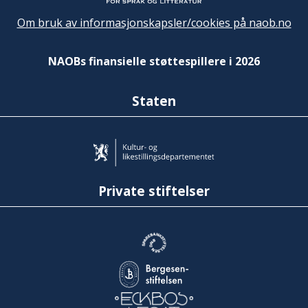
Om bruk av informasjonskapsler/cookies på naob.no
NAOBs finansielle støttespillere i 2026
Staten
Private stiftelser