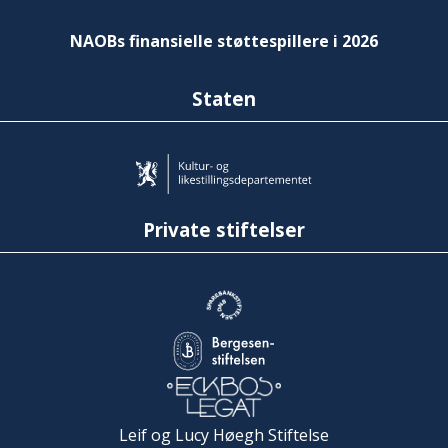
NAOBs finansielle støttespillere i 2026
Staten
Private stiftelser
Leif og Lucy Høegh Stiftelse