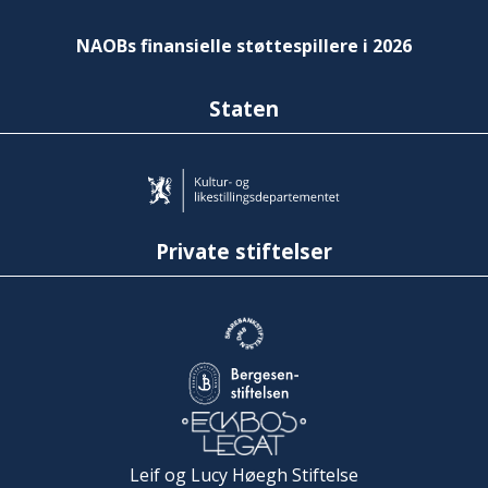
NAOBs finansielle støttespillere i 2026
Staten
Private stiftelser
Leif og Lucy Høegh Stiftelse