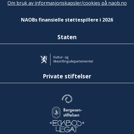
Om bruk av informasjonskapsler/cookies på naob.no
NAOBs finansielle støttespillere i 2026
Staten
Private stiftelser