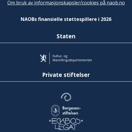
Om bruk av informasjonskapsler/cookies på naob.no
NAOBs finansielle støttespillere i 2026
Staten
Private stiftelser