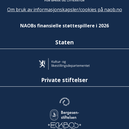
Om bruk av informasjonskapsler/cookies på naob.no
NAOBs finansielle støttespillere i 2026
Staten
Private stiftelser