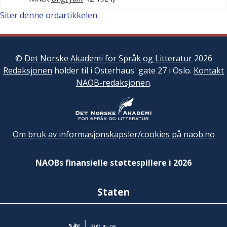
Siter denne ordartikkelen
©
Det Norske Akademi for Språk og Litteratur
2026
Redaksjonen
holder til i Osterhaus' gate 27 i Oslo.
Kontakt
NAOB-redaksjonen
.
Om bruk av informasjonskapsler/cookies på naob.no
NAOBs finansielle støttespillere i 2026
Staten