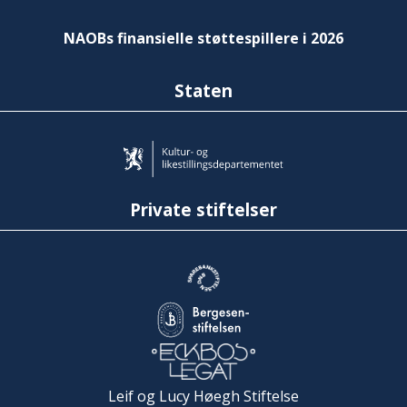
NAOBs finansielle støttespillere i 2026
Staten
Private stiftelser
Leif og Lucy Høegh Stiftelse