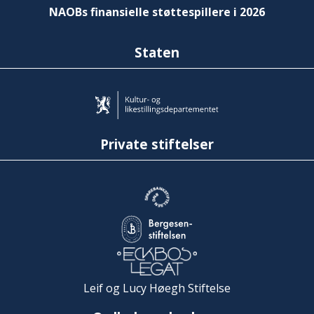
NAOBs finansielle støttespillere i 2026
Staten
Private stiftelser
Leif og Lucy Høegh Stiftelse