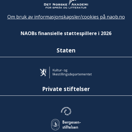
Om bruk av informasjonskapsler/cookies på naob.no
NAOBs finansielle støttespillere i 2026
Staten
Private stiftelser