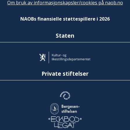
Om bruk av informasjonskapsler/cookies på naob.no
NAOBs finansielle støttespillere i 2026
Staten
Private stiftelser