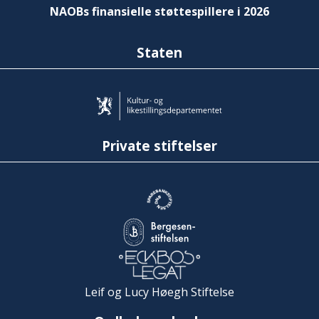
NAOBs finansielle støttespillere i 2026
Staten
Private stiftelser
Leif og Lucy Høegh Stiftelse