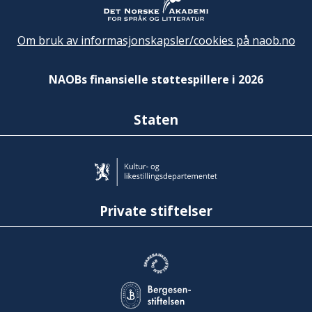
Om bruk av informasjonskapsler/cookies på naob.no
NAOBs finansielle støttespillere i 2026
Staten
Private stiftelser