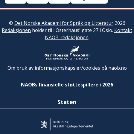
©
Det Norske Akademi for Språk og Litteratur
2026
Redaksjonen
holder til i Osterhaus' gate 27 i Oslo.
Kontakt
NAOB-redaksjonen
.
Om bruk av informasjonskapsler/cookies på naob.no
NAOBs finansielle støttespillere i 2026
Staten