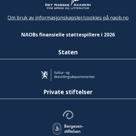
Om bruk av informasjonskapsler/cookies på naob.no
NAOBs finansielle støttespillere i 2026
Staten
Private stiftelser