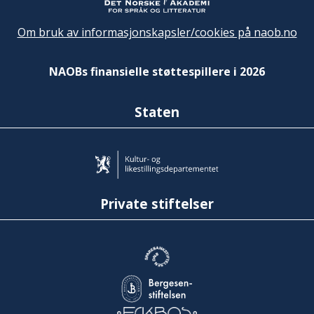
Om bruk av informasjonskapsler/cookies på naob.no
NAOBs finansielle støttespillere i 2026
Staten
Private stiftelser