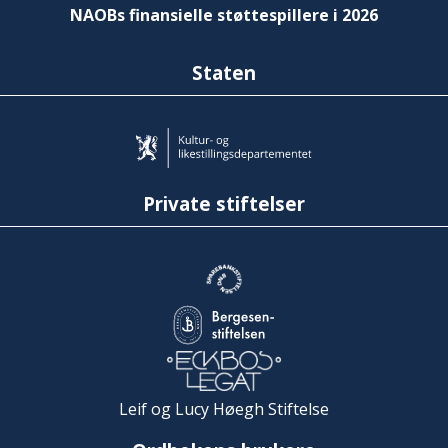
NAOBs finansielle støttespillere i 2026
Staten
Private stiftelser
Leif og Lucy Høegh Stiftelse