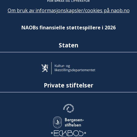
Om bruk av informasjonskapsler/cookies på naob.no
NAOBs finansielle støttespillere i 2026
Staten
Private stiftelser