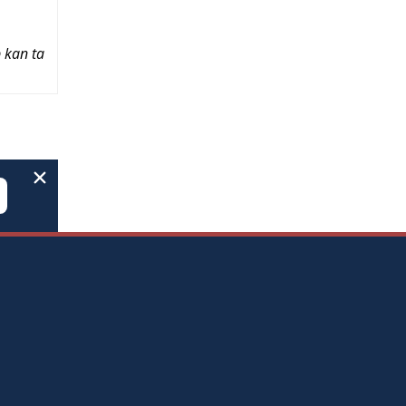
 kan ta