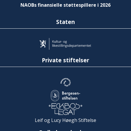
NAOBs finansielle støttespillere i 2026
Staten
Private stiftelser
Leif og Lucy Høegh Stiftelse