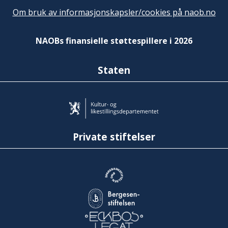
Om bruk av informasjonskapsler/cookies på naob.no
NAOBs finansielle støttespillere i 2026
Staten
Private stiftelser