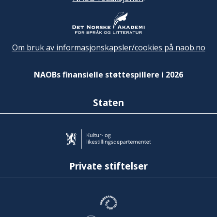
Om bruk av informasjonskapsler/cookies på naob.no
NAOBs finansielle støttespillere i 2026
Staten
Private stiftelser