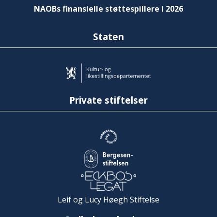
NAOBs finansielle støttespillere i 2026
Staten
Private stiftelser
Leif og Lucy Høegh Stiftelse