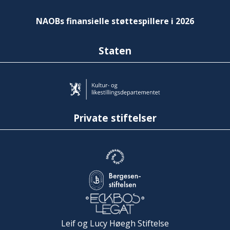
NAOBs finansielle støttespillere i 2026
Staten
Private stiftelser
Leif og Lucy Høegh Stiftelse