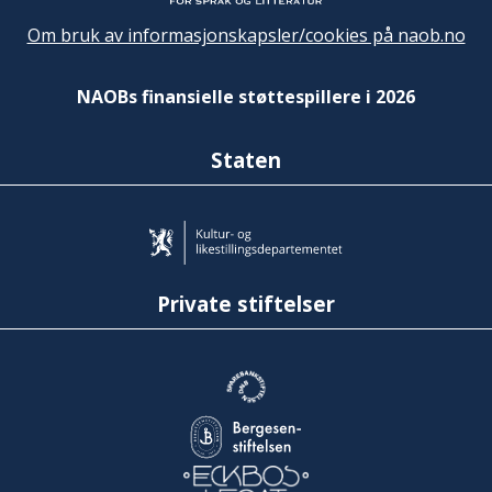
Om bruk av informasjonskapsler/cookies på naob.no
NAOBs finansielle støttespillere i 2026
Staten
Private stiftelser