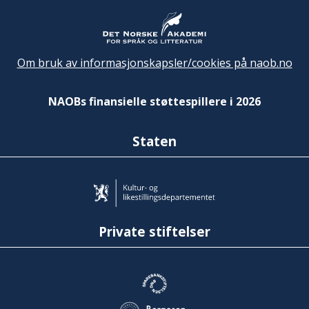
Om bruk av informasjonskapsler/cookies på naob.no
NAOBs finansielle støttespillere i 2026
Staten
Private stiftelser