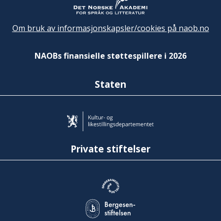
Om bruk av informasjonskapsler/cookies på naob.no
NAOBs finansielle støttespillere i 2026
Staten
Private stiftelser