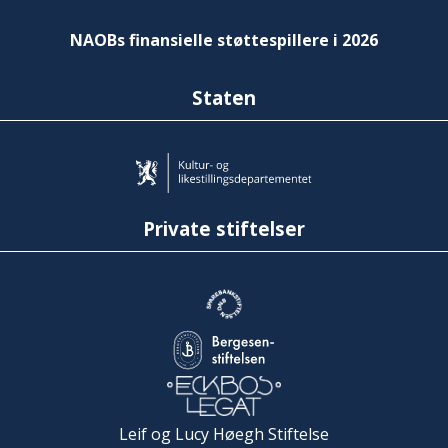
NAOBs finansielle støttespillere i 2026
Staten
Private stiftelser
Leif og Lucy Høegh Stiftelse